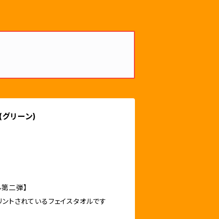
(グリーン)
オル第二弾】
リントされているフェイスタオルです