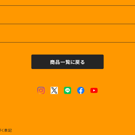
商品一覧に戻る
づく表記