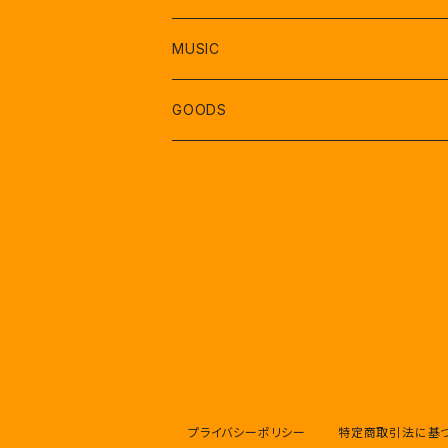
MUSIC
GOODS
プライバシーポリシー
特定商取引法に基