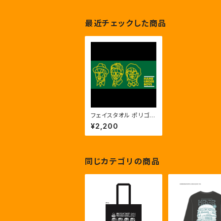
最近チェックした商品
フェイスタオル ポリゴン
(グリーン)
¥2,200
同じカテゴリの商品