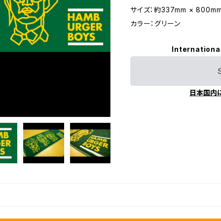
サイズ：約337mm × 800m
カラー：グリーン
Internationa
日本国内